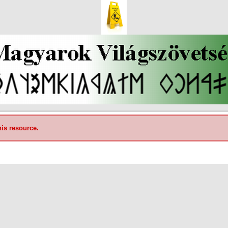
his resource.