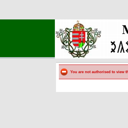
You are not authorised to view t