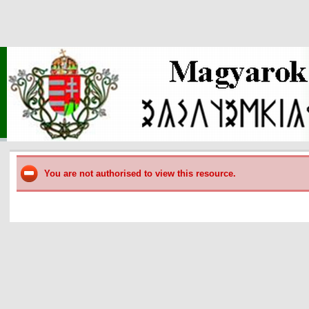
You are not authorised to view this resource.