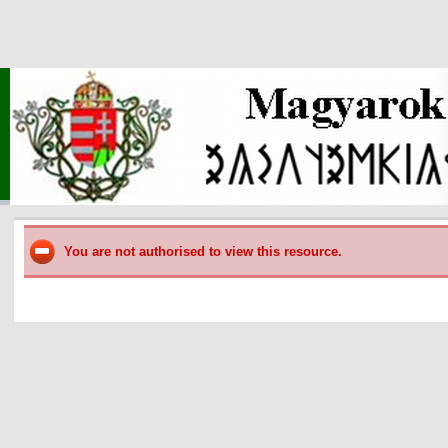
You are not authorised to view this resource.