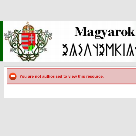
You are not authorised to view this resource.