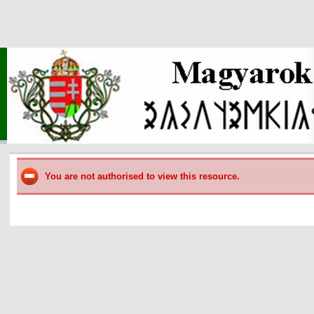
You are not authorised to view this resource.