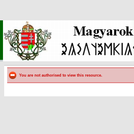
You are not authorised to view this resource.