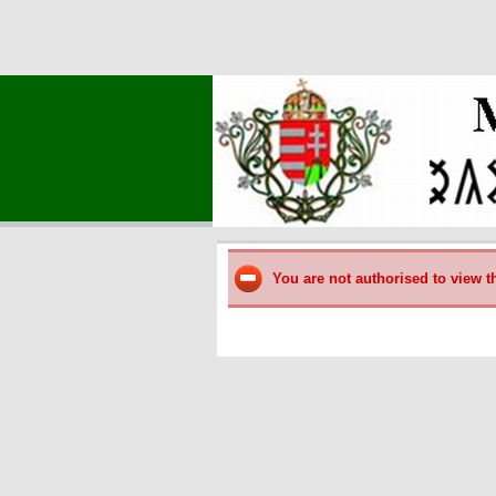
You are not authorised to view t