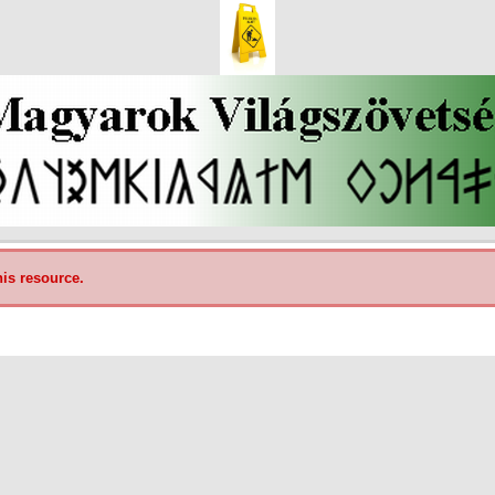
his resource.