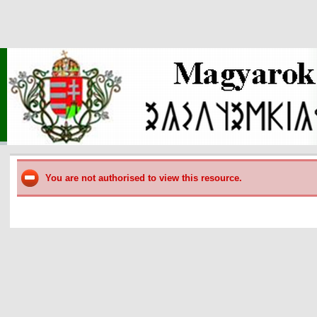
You are not authorised to view this resource.